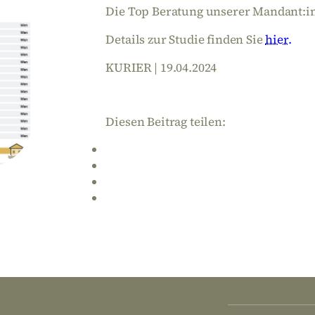
Die Top Beratung unserer Mandant:in
Details zur Studie finden Sie
hier.
KURIER | 19.04.2024
Diesen Beitrag teilen: