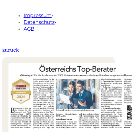
Impressum
Datenschutz
AGB
zurück