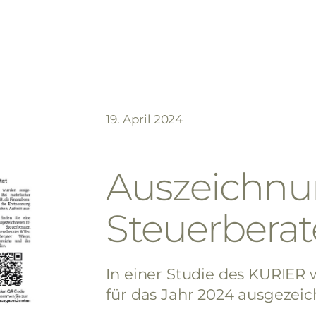
19. April 2024
Auszeichnun
Steuerberat
In einer Studie des KURIER
für das Jahr 2024 ausgezeic