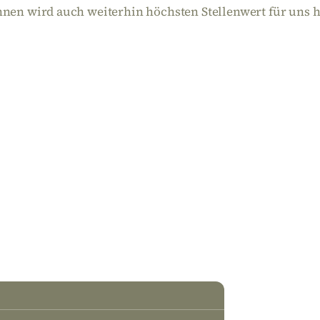
nen wird auch weiterhin höchsten Stellenwert für uns 