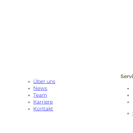
Serv
Über uns
News
Team
Karriere
Kontakt