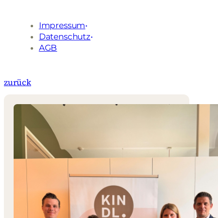
Impressum
Datenschutz
AGB
zurück