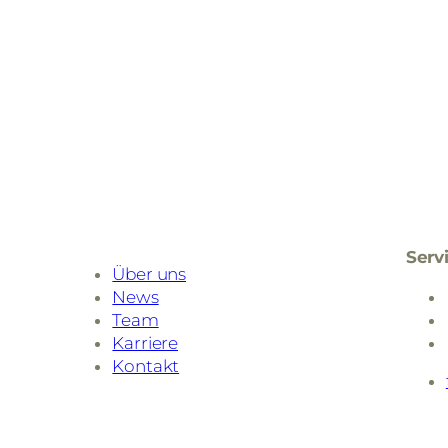
Serv
Über uns
News
Team
Karriere
Kontakt